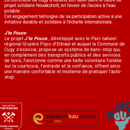
projet solidaire Nouakchott, en faveur de l’accès à l’eau
potable.
Cet engagement témoigne de sa participation active à une
initiative durable et solidaire à l’échelle internationale.
J'te Pouce
Le projet
J’te Pouce
, développé avec le Parc naturel
régional Gruyère Pays-d’Enhaut et auquel la Commune de
Cugy s’associe, propose un système de banc-stop qui,
en complément des transports publics et des services
de taxis, fonctionne comme une halte volontaire fondée
sur la courtoisie, l’entraide et la confiance, offrant ainsi
une manière confortable et moderne de pratiquer l’auto-
stop.