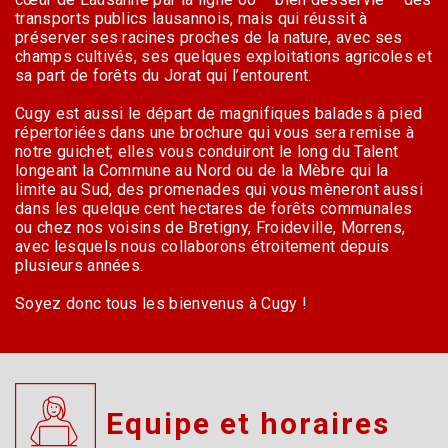
transports publics lausannois, mais qui réussit à
préserver ses racines proches de la nature, avec ses
champs cultivés, ses quelques exploitations agricoles et
sa part de forêts du Jorat qui l’entourent.
Cugy est aussi le départ de magnifiques balades à pied
répertoriées dans une brochure qui vous sera remise à
notre guichet; elles vous conduiront le long du Talent
longeant la Commune au Nord ou de la Mèbre qui la
limite au Sud, des promenades qui vous mèneront aussi
dans les quelque cent hectares de forêts communales
ou chez nos voisins de Bretigny, Froideville, Morrens,
avec lesquels nous collaborons étroitement depuis
plusieurs années.
Soyez donc tous les bienvenus à Cugy !
Equipe et horaires