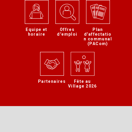
Equipe et
Offres
Plan
horaire
d'emploi
d'affectatio
n communal
(PACom)
Partenaires
Fête au
Village 2026