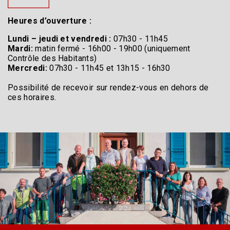
Heures d’ouverture :
Lundi – jeudi et vendredi :
07h30 - 11h45
Mardi:
matin fermé - 16h00 - 19h00 (uniquement
Contrôle des Habitants)
Mercredi:
07h30 - 11h45 et 13h15 - 16h30
Possibilité de recevoir sur rendez-vous en dehors de
ces horaires.