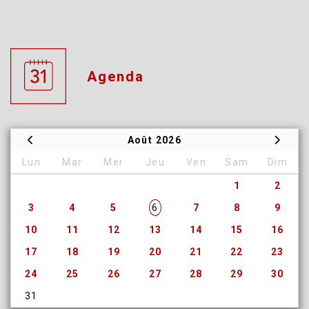
Agenda
Août 2026
Lun
Mar
Mer
Jeu
Ven
Sam
Dim
1
2
3
4
5
6
7
8
9
10
11
12
13
14
15
16
17
18
19
20
21
22
23
24
25
26
27
28
29
30
31