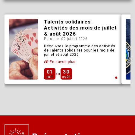
Talents solidaires -
Activités des mois de juillet
& août 2026
Parue le: 02 juillet 2026
Découvrez le programme des activités
de Talents solidaires pour les mois de
juillet et août 2026.
En savoir plus
01
30
au
juil
août