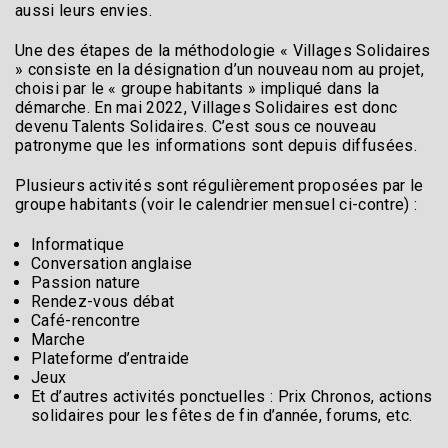
aussi leurs envies.
Une des étapes de la méthodologie « Villages Solidaires
» consiste en la désignation d’un nouveau nom au projet,
choisi par le « groupe habitants » impliqué dans la
démarche. En mai 2022, Villages Solidaires est donc
devenu Talents Solidaires. C’est sous ce nouveau
patronyme que les informations sont depuis diffusées.
Plusieurs activités sont régulièrement proposées par le
groupe habitants (voir le calendrier mensuel ci-contre) :
Informatique
Conversation anglaise
Passion nature
Rendez-vous débat
Café-rencontre
Marche
Plateforme d’entraide
Jeux
Et d’autres activités ponctuelles : Prix Chronos, actions
solidaires pour les fêtes de fin d’année, forums, etc.