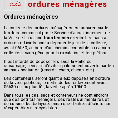
ordures ménagères
Ordures ménagères
La collecte des ordures ménagères est assurée sur le
territoire communal par le Service d'assainissement de
la Ville de Lausanne
tous les mercredis
. Les sacs à
ordures officiels sont à déposer le jour de la collecte,
avant 06h30, au bord d'un chemin accessible au camion
collecteur, sans gêne pour la circulation et les piétons.
Il est interdit de déposer les sacs la veille du
ramassage, ceci afin d'éviter qu'ils soient ouverts par les
animaux nocturnes (renards, chats, chiens, etc.).
Les conteneurs seront quant à eux déposés en bordure
de la voie publique, le matin de leur enlèvement avant
06h30 ou, au plus tôt, la veille après 19h00.
Dans tous les cas, sacs et conteneurs ne contiendront
que des détritus ménagers, des restes alimentaires et
de cuisine, les balayures ainsi que d'autres déchets non
récupérables ni recyclables.