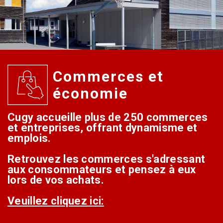
Commerces et
économie
Cugy accueille plus de 250 commerces
et entreprises, offrant dynamisme et
emplois.
Retrouvez les commerces s'adressant
aux consommateurs et pensez à eux
lors de vos achats.
Veuillez cliquez ici: