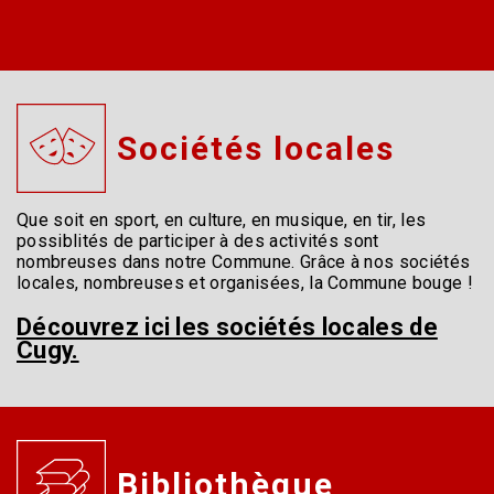
Sociétés locales
Que soit en sport, en culture, en musique, en tir, les
possiblités de participer à des activités sont
nombreuses dans notre Commune. Grâce à nos sociétés
locales, nombreuses et organisées, la Commune bouge !
Découvrez ici les sociétés locales de
Cugy.
Bibliothèque