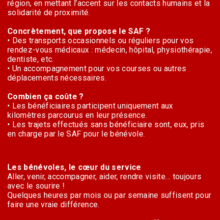
région, en mettant l’accent sur les contacts humains et la
solidarité de proximité.
Concrètement, que propose le SAF ?
• Des transports occasionnels ou réguliers pour vos
rendez-vous médicaux : médecin, hôpital, physiothérapie,
dentiste, etc.
• Un accompagnement pour vos courses ou autres
déplacements nécessaires.
Combien ça coûte ?
• Les bénéficiaires participent uniquement aux
kilomètres parcourus en leur présence.
• Les trajets effectués sans bénéficiaire sont, eux, pris
en charge par le SAF pour le bénévole.
Les bénévoles, le cœur du service
Aller, venir, accompagner, aider, rendre visite… toujours
avec le sourire !
Quelques heures par mois ou par semaine suffisent pour
faire une vraie différence.