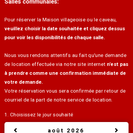
Salles communales:
Pour réserver la Maison villageoise ou le caveau,
veuillez c
hoisir la date souhaitée et cliquez dessus
pour voir les disponibilités de chaque salle.
Nous vous rendons attentifs au fait qu'une demande
de location effectuée via notre site internet
n'est pas
à prendre comme une confirmation immédiate de
votre demande.
Votre réservation vous sera confirmée par retour de
courriel de la part de notre service de location.
1. Choisissez le jour souhaité
août 2026