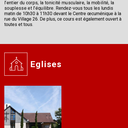
l’entier du corps, la tonicité musculaire, la mobilité, la
souplesse et l’équilibre.
Rendez-vous tous les lundis
matin de 10h30 à 11h30
devant le Centre œcuménique à la
rue du Village 26. De plus, ce cours est également ouvert à
toutes et tous.
Eglises