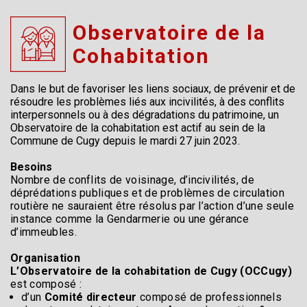
Observatoire de la
Cohabitation
Dans le but de favoriser les liens sociaux, de prévenir et de
résoudre les problèmes liés aux incivilités, à des conflits
interpersonnels ou à des dégradations du patrimoine, un
Observatoire de la cohabitation est actif au sein de la
Commune de Cugy depuis le mardi 27 juin 2023.
Besoins
Nombre de conflits de voisinage, d’incivilités, de
déprédations publiques et de problèmes de circulation
routière ne sauraient être résolus par l’action d’une seule
instance comme la Gendarmerie ou une gérance
d’immeubles.
Organisation
L’Observatoire de la cohabitation de Cugy (OCCugy)
est composé :
d’un
Comité directeur
composé de professionnels