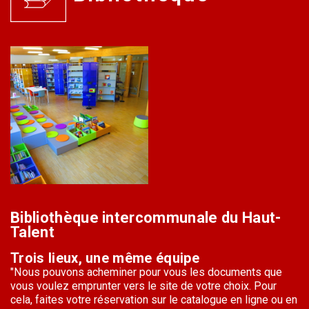
Bibliothèque intercommunale du Haut-
Talent
Trois lieux, une même équipe
"N
ous pouvons acheminer pour vous les documents que
vous voulez emprunter vers le site de votre choix. Pour
cela, faites votre réservation sur le catalogue en ligne ou en