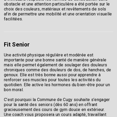
obstacle et une attention particulière a été portée sur le
choix des couleurs, matériaux et revêtements de sols
afin de permettre une mobilité et une orientation visuelle
facilitées.
Fit Senior
Une activité physique régulière et modérée est
importante pour une bonne santé de manière générale
mais elle permet également de soulager des douleurs
chroniques comme des douleurs de dos, de hanches, de
genoux. Elle est très bonne aussi pour apprendre à
renforcer ses muscles pour toutes les activités du
quotidien. Elle active les hormones du bien-être pour un
bon moral.
C’est pourquoi la Commune de Cugy souhaite s’engager
pour la santé des seniors (dès 60 ans) en offrant
gracieusement des cours de gym douce en extérieur.
Une coach vous proposera un cours adapté, travaillant