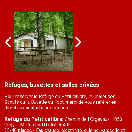
Refuges, buvettes et salles privées:
Pour réserver le Refuge du Petit calibre, le Chalet des
Scouts ou la Buvette du Foot, merci de vous référer en
direct aux contacts ci-dessous:
Refuge du Petit calibre
:
Chemin de I'Orgevaux,
1053
Cugy
- M. Curchod
0796076405
35-40 places - Eau chaude, électricité, cuisine, vaisselle et