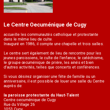
Le Centre Oecuménique de Cugy
accueille les communautés catholique et protestante
dans le même lieu de culte.
Inauguré en 1986, il compte une chapelle et trois salles.
Le centre sert également de lieu de rencontre pour les
jeunes paroissiens, le culte de l'enfance, le catéchisme,
le groupe œcuménique de prière, les ainés et bien
d'autres activités, telles que concerts et conférences.
Si vous désirez organiser une fête de famille ou un
anniversaire, il est possible de louer une salle du Centre
auprès de:
la paroisse protestante du Haut-Talent
Centre oecuménique de Cugy
Rue du Village 26
1053 Cugy