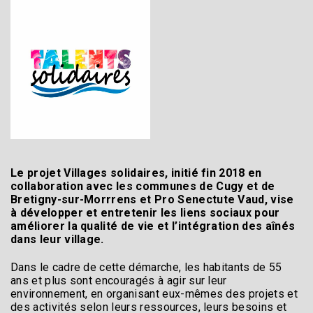
Le projet Villages solidaires, initié fin 2018 en
collaboration avec les communes de Cugy et de
Bretigny-sur-Morrrens et Pro Senectute Vaud, vise
à développer et entretenir les liens sociaux pour
améliorer la qualité de vie et l’intégration des aînés
dans leur village.
Dans le cadre de cette démarche, les habitants de 55
ans et plus sont encouragés à agir sur leur
environnement, en organisant eux-mêmes des projets et
des activités selon leurs ressources, leurs besoins et