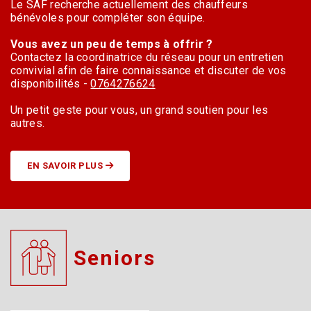
Le SAF recherche actuellement des chauffeurs
bénévoles pour compléter son équipe.
Vous avez un peu de temps à offrir ?
Contactez la coordinatrice du réseau pour un entretien
convivial afin de faire connaissance et discuter de vos
disponibilités -
0764276624
Un petit geste pour vous, un grand soutien pour les
autres.
EN SAVOIR PLUS
Seniors