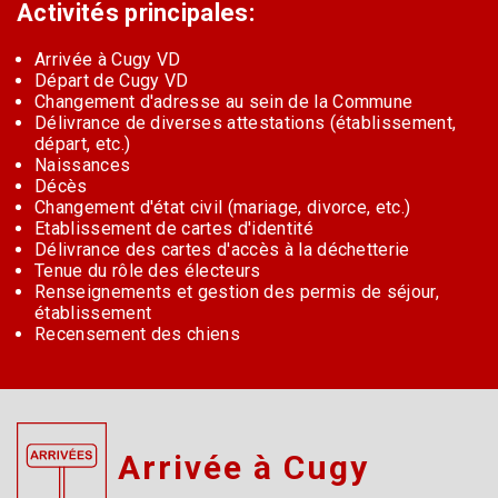
Activités principales:
Arrivée à Cugy VD
Départ de Cugy VD
Changement d'adresse au sein de la Commune
Délivrance de diverses attestations (établissement,
départ, etc.)
Naissances
Décès
Changement d'état civil (mariage, divorce, etc.)
Etablissement de cartes d'identité
Délivrance des cartes d'accès à la déchetterie
Tenue du rôle des électeurs
Renseignements et gestion des permis de séjour,
établissement
Recensement des chiens
Arrivée à Cugy