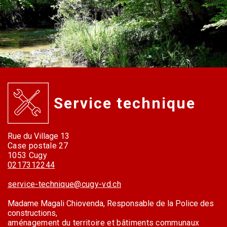
Service technique
Rue du Village 13
Case postale 27
1053 Cugy
0217312244
service-technique@cugy-vd.ch
Madame Magali Chiovenda, Responsable de la Police des
constructions,
aménagement du territoire et bâtiments communaux