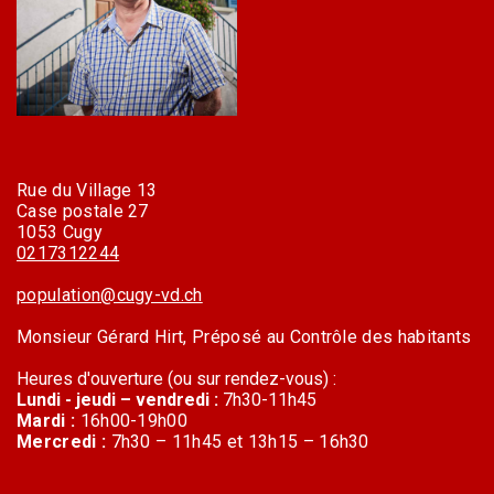
Rue du Village 13
Case postale 27
1053 Cugy
0217312244
population@cugy-vd.ch
Monsieur Gérard Hirt, Préposé au Contrôle des habitants
Heures d'ouverture (ou sur rendez-vous) :
Lundi - jeudi – vendredi :
7h30-11h45
Mardi :
16h00-19h00
Mercredi :
7h30 – 11h45 et 13h15 – 16h30