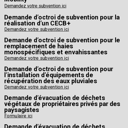
Demandez votre subvention ici
Demande d’octroi de subvention pour la
réalisation d’un CECB+
Demandez votre subvention ici
Demande d’octroi de subvention pour le
remplacement de haies
monospécifiques et envahissantes
Demandez votre subvention ici
Demande d’octroi de subvention pour
l’installation d’équipements de
récupération des eaux pluviales
Demandez votre subvention ici
Demande d’évacuation de déchets
végétaux de
propriétaires privés par des
paysagistes
Formulaire ici
Demande d’évacuation de déchets