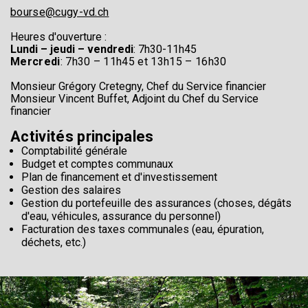
bourse@cugy-vd.ch
Heures d'ouverture :
Lundi – jeudi – vendredi
: 7h30-11h45
Mercredi
: 7h30 – 11h45 et 13h15 – 16h30
Monsieur Grégory Cretegny, Chef du Service financier
Monsieur Vincent Buffet, Adjoint du Chef du Service
financier
Activités principales
Comptabilité générale
Budget et comptes communaux
Plan de financement et d'investissement
Gestion des salaires
Gestion du portefeuille des assurances (choses, dégâts
d'eau, véhicules, assurance du personnel)
F
acturation des taxes communales (eau, épuration,
déchets, etc.)