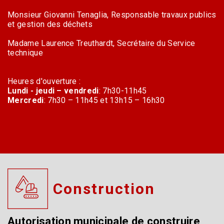
Monsieur Giovanni Tenaglia, Responsable travaux publics
et gestion des déchets
Madame Laurence Treuthardt, Secrétaire du Service
technique
Heures d'ouverture :
Lundi - jeudi – vendredi
: 7h30-11h45
Mercredi
: 7h30 – 11h45 et 13h15 – 16h30
Construction
Autorisation municipale de construire