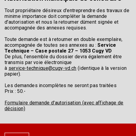
Tout propriétaire désireux d'entreprendre des travaux de
minime importance doit compléter la demande
d'autorisation et nous la retourner dûment signée et
accompagnée des annexes requises.
Toute demande est à retourner en double exemplaire,
accompagnée de toutes ses annexes au :
Service
Technique – Case postale 27 – 1053 Cugy VD
De plus, l’ensemble du dossier devra également être
transmis par voie électronique
à
service-technique@cugy-vd.ch
(identique à la version
papier).
Les demandes incomplètes ne seront pas traitées
Prix : 50.-
Formulaire demande d'autorisation (avec affichage de
décision)