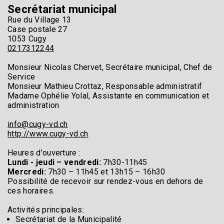
Secrétariat municipal
Rue du Village 13
Case postale 27
1053 Cugy
0217312244
Monsieur Nicolas Chervet, Secrétaire municipal, Chef de
Service
Monsieur Mathieu Crottaz, Responsable administratif
Madame Ophélie Yolal, Assistante en communication et
administration
info@cugy-vd.ch
http://www.cugy-vd.ch
Heures d'ouverture :
Lundi - jeudi – vendredi:
7h30-11h45
Mercredi:
7h30 – 11h45 et 13h15 – 16h30
Possibilité de recevoir sur rendez-vous en dehors de
ces horaires.
Activités principales:
Secrétariat de la Municipalité