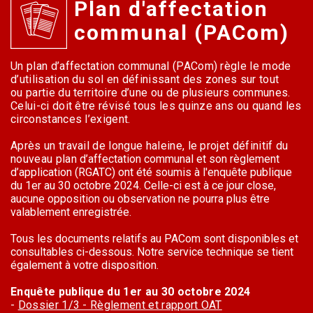
Plan d'affectation
communal (PACom)
Un plan d’affectation communal (PACom) règle le mode
d’utilisation du sol en définissant des zones sur tout
ou partie du territoire d’une ou de plusieurs communes.
Celui-ci doit être révisé tous les quinze ans ou quand les
circonstances l’exigent.
Après un travail de longue haleine, le projet définitif du
nouveau plan
d’affectation communal et son règlement
d’application (RGATC) ont été soumis à l'enquête publique
du 1er au 30 octobre 2024. Celle-ci est à ce jour close,
aucune opposition ou observation ne pourra plus être
valablement enregistrée.
Tous les documents relatifs au PACom sont disponibles et
consultables ci-dessous. Notre service technique se tient
également à votre disposition.
Enquête publique du 1er au 30 octobre 2024
-
Dossier 1/3 - Règlement et rapport OAT