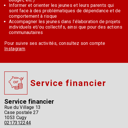
Informer et orienter les jeunes et leurs parents qui
sont face à des problématiques de dépendance et de
comportement à risque
Accompagner les jeunes dans l’élaboration de projets
individuels et/ou collectifs, ainsi que pour des actions
communautaires
Pour suivre ses activités, consultez son compte
Instagram
.
Service financier
Service financier
Rue du Village 13
Case postale 27
1053 Cugy
0217312244