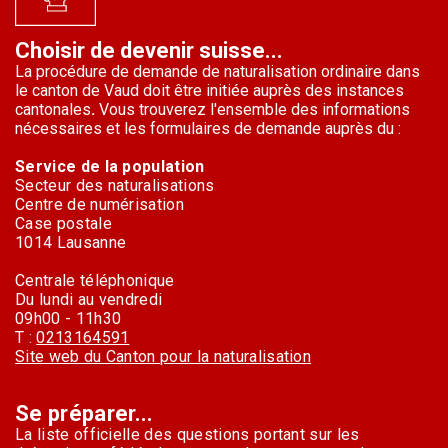
Choisir de devenir suisse...
La procédure de demande de naturalisation ordinaire dans
le canton de Vaud doit être initiée auprès des instances
cantonales
.
Vous trouverez l'ensemble des informations
nécessaires et les formulaires de demande auprès du :
Service de la population
Secteur des naturalisations
Centre de numérisation
Case postale
1014 Lausanne
Centrale téléphonique
Du lundi au vendredi
09h00 - 11h30
T :
0213164591
Site web du Canton pour la naturalisation
Se préparer...
La liste officielle des questions portant sur les