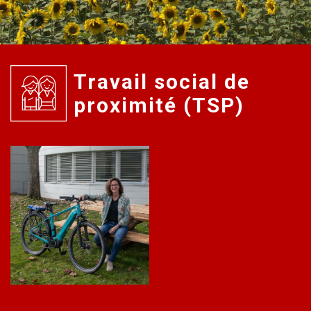
Travail social de
proximité (TSP)