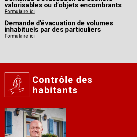
valorisables ou d’objets encombrants
Formulaire ici
Demande d'évacuation de volumes
inhabituels par des particuliers
Formulaire ici
Contrôle des
habitants