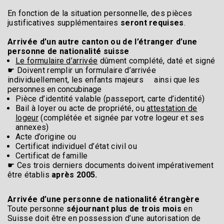
En fonction de la situation personnelle, des pièces
justificatives supplémentaires
seront requises
.
Arrivée d’un autre canton ou de l’étranger d’une
personne de nationalité suisse
Le formulaire d’arrivée
dûment complété, daté et signé
☛ Doivent remplir un formulaire d’arrivée
individuellement, les enfants majeurs ainsi
que les
personnes en concubinage
Pièce d’identité valable (passeport, carte d’identité)
Bail à loyer ou acte de propriété, ou
attestation de
logeur
(complétée et signée par votre logeur et ses
annexes)
Acte d’origine ou
Certificat individuel d’état civil ou
Certificat de famille
☛ Ces trois derniers documents doivent impérativement
être établis
après 2005.
Arrivée d’une personne de nationalité étrangère
Toute personne
séjournant plus de trois mois
en
Suisse doit être en possession d’une autorisation de