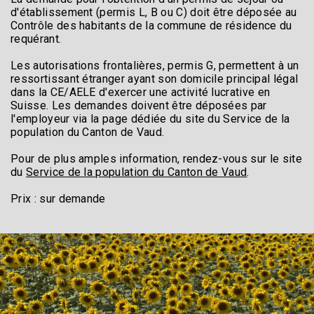
d'établissement (permis L, B ou C) doit être déposée au
Contrôle des habitants de la commune de résidence du
requérant.
Les autorisations frontalières, permis G, permettent à un
ressortissant étranger ayant son domicile principal légal
dans la CE/AELE d'exercer une activité lucrative en
Suisse. Les demandes doivent être déposées par
l'employeur via la page dédiée du site du Service de la
population du Canton de Vaud.
Pour de plus amples information, rendez-vous sur le site
du
Service de la population du Canton de Vaud
.
Prix : sur demande