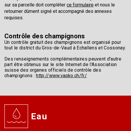
sur sa parcelle doit compléter
ce formulaire
et nous le
retourner dûment signé et accompagné des annexes
requises.
Contrôle des champignons
Un contrôle gratuit des champignons est organisé pour
tout le district du Gros-de-Vaud à Echallens et Cossonay.
Des renseignements complémentaires peuvent d'autre
part être obtenus sur le site Internet de l'Association
suisse des organes officiels de contrôle des
champignons :
http://www.vapko.ch/fr/
Eau