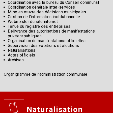
Coordination avec le bureau du Conseil communal
Coordination générale inter-services
Mise en œuvre des décisions municipales
Gestion de l'information institutionnelle
Webmaster du site internet
Tenue du registre des entreprises
Délivrance des autorisations de manifestations
privées/publiques
Organisation de manifestations officielles
Supervision des votations et élections
Naturalisations
Actes officiels
Archives
Organigramme de l'administration communale
Naturalisation