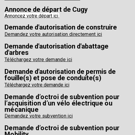
Annonce de départ de Cugy
Annoncez votre départ ici
Demande d'autorisation de construire
Demandez votre autorisation directement ici
Demande d'autorisation d'abattage
d'arbres
Téléchargez votre demande ici
Demande d'autorisation de permis de
fouille(s) et pose de conduite(s)
Téléchargez votre demande ici
Demande d’octroi de subvention pour
l’acquisition d’un vélo électrique ou
mécanique
Demandez votre subvention ici
Demande d’octroi de subvention pour
Mobility