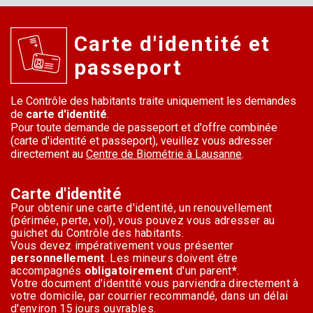
Carte d'identité et
passeport
Le Contrôle des habitants traite uniquement les demandes
de
carte d'identité
.
Pour toute demande de passeport et d'offre combinée
(carte d'identité et passeport), veuillez vous adresser
directement au
Centre de Biométrie à Lausanne
.
Carte d'identité
Pour obtenir une carte d'identité, un renouvellement
(périmée, perte, vol), vous pouvez vous adresser au
guichet du Contrôle des habitants.
Vous devez impérativement vous présenter
personnellement
. Les mineurs doivent être
accompagnés
obligatoirement
d'un parent
*
.
Votre document d'identité vous parviendra directement à
votre domicile, par courrier recommandé, dans un délai
d'environ 15 jours ouvrables.