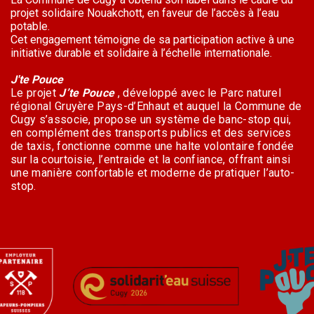
projet solidaire Nouakchott, en faveur de l’accès à l’eau
potable.
Cet engagement témoigne de sa participation active à une
initiative durable et solidaire à l’échelle internationale.
J'te Pouce
Le projet
J’te Pouce
, développé avec le Parc naturel
régional Gruyère Pays-d’Enhaut et auquel la Commune de
Cugy s’associe, propose un système de banc-stop qui,
en complément des transports publics et des services
de taxis, fonctionne comme une halte volontaire fondée
sur la courtoisie, l’entraide et la confiance, offrant ainsi
une manière confortable et moderne de pratiquer l’auto-
stop.