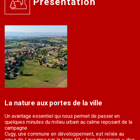
Présentation
La nature aux portes de la ville
Un avantage essentiel qui nous permet de passer en
quelques minutes du milieu urbain au calme reposant de la
campagne.
Cugy, une commune en développement, est reliée au
cœur de Lausanne par la ligne 60 – bien desservie – des