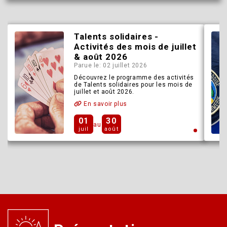
Talents solidaires -
Activités des mois de juillet
& août 2026
Parue le: 02 juillet 2026
Découvrez le programme des activités
de Talents solidaires pour les mois de
juillet et août 2026.
En savoir plus
01
30
au
juil
août