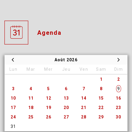
Agenda
Août 2026
Lun
Mar
Mer
Jeu
Ven
Sam
Dim
1
2
3
4
5
6
7
8
9
10
11
12
13
14
15
16
17
18
19
20
21
22
23
24
25
26
27
28
29
30
31