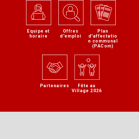
Equipe et
Offres
Plan
horaire
d'emploi
d'affectatio
n communal
(PACom)
Partenaires
Fête au
Village 2026