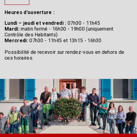
Heures d’ouverture :
Lundi – jeudi et vendredi :
07h30 - 11h45
Mardi:
matin fermé - 16h00 - 19h00 (uniquement
Contrôle des Habitants)
Mercredi:
07h30 - 11h45 et 13h15 - 16h30
Possibilité de recevoir sur rendez-vous en dehors de
ces horaires.