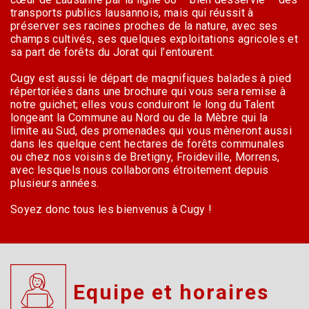
transports publics lausannois, mais qui réussit à
préserver ses racines proches de la nature, avec ses
champs cultivés, ses quelques exploitations agricoles et
sa part de forêts du Jorat qui l’entourent.
Cugy est aussi le départ de magnifiques balades à pied
répertoriées dans une brochure qui vous sera remise à
notre guichet; elles vous conduiront le long du Talent
longeant la Commune au Nord ou de la Mèbre qui la
limite au Sud, des promenades qui vous mèneront aussi
dans les quelque cent hectares de forêts communales
ou chez nos voisins de Bretigny, Froideville, Morrens,
avec lesquels nous collaborons étroitement depuis
plusieurs années.
Soyez donc tous les bienvenus à Cugy !
Equipe et horaires